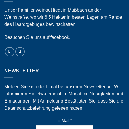
Unser Familienweingut liegt in Mußbach an der
Weinstraße, wo wir 6,5 Hektar in besten Lagen am Rande
des Haardtgebirges bewirtschaften.
Besuchen Sie uns auf facebook.
NEWSLETTER
Melden Sie sich doch mal bei unseren Newsletter an. Wir
informieren Sie etwa einmal im Monat mit Neuigkeiten und
Einladungen. Mit Anmeldung Bestätigten Sie, dass Sie die
Datenschutzbelehrung
gelesen haben.
E-Mail
*