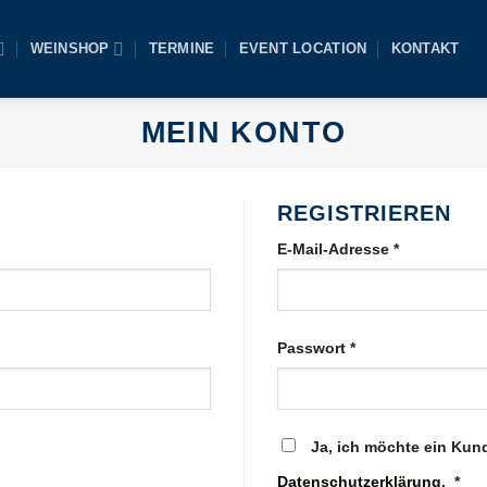
WEINSHOP
TERMINE
EVENT LOCATION
KONTAKT
MEIN KONTO
REGISTRIEREN
E-Mail-Adresse
*
Passwort
*
Ja, ich möchte ein Kun
Datenschutzerklärung
.
*