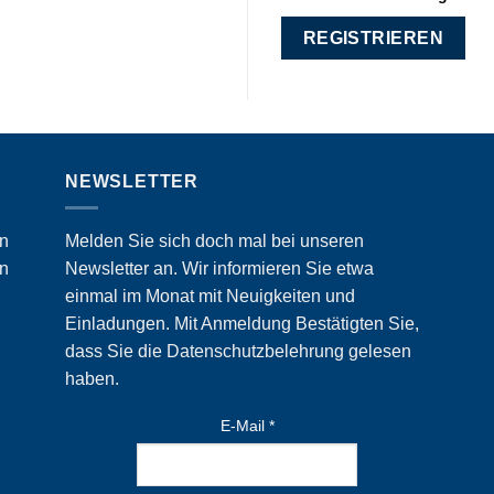
REGISTRIEREN
NEWSLETTER
an
Melden Sie sich doch mal bei unseren
en
Newsletter an. Wir informieren Sie etwa
einmal im Monat mit Neuigkeiten und
Einladungen. Mit Anmeldung Bestätigten Sie,
dass Sie die
Datenschutzbelehrung
gelesen
haben.
E-Mail
*