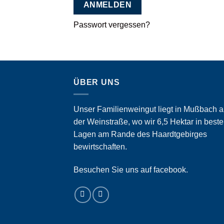
ANMELDEN
Passwort vergessen?
ÜBER UNS
Unser Familienweingut liegt in Mußbach 
der Weinstraße, wo wir 6,5 Hektar in best
Lagen am Rande des Haardtgebirges
bewirtschaften.
Besuchen Sie uns auf facebook.